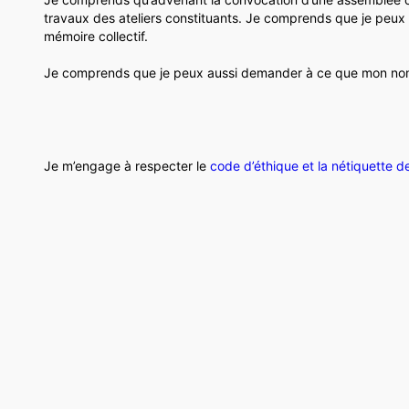
travaux des ateliers constituants. Je comprends que je peux 
mémoire collectif.
Je comprends que je peux aussi demander à ce que mon nom so
Je m’engage à respecter le
code d’éthique et la nétiquette d