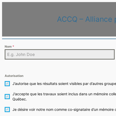
ACCQ – Alliance 
Nom
*
Autorisation
J’autorise que les résultats soient visibles par d’autres groupe
J’accepte que les travaux soient inclus dans un mémoire coll
Québec.
Je désire voir notre nom comme co-signataire d’un mémoire c