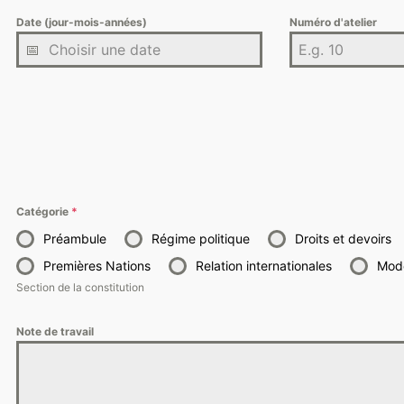
Date (jour-mois-années)
Numéro d'atelier
Catégorie
*
Préambule
Régime politique
Droits et devoirs
Premières Nations
Relation internationales
Mode
Section de la constitution
Note de travail