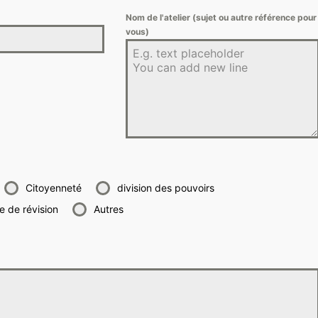
Nom de l'atelier (sujet ou autre référence pour
vous)
Citoyenneté
division des pouvoirs
 de révision
Autres