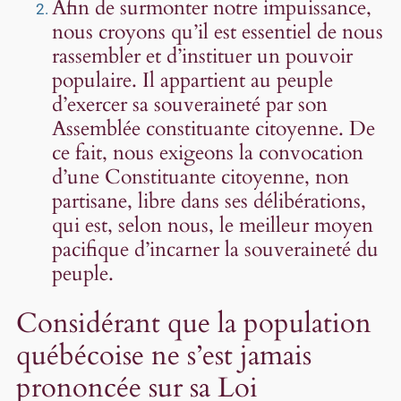
Afin de surmonter notre impuissance,
nous croyons qu’il est essentiel de nous
rassembler et d’instituer un pouvoir
populaire. Il appartient au peuple
d’exercer sa souveraineté par son
Assemblée constituante citoyenne. De
ce fait, nous exigeons la convocation
d’une Constituante citoyenne, non
partisane, libre dans ses délibérations,
qui est, selon nous, le meilleur moyen
pacifique d’incarner la souveraineté du
peuple.
Considérant que la population
québécoise ne s’est jamais
prononcée sur sa Loi