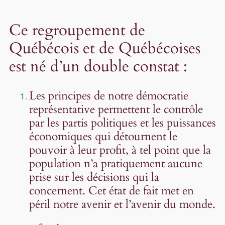
Ce regroupement de
Québécois et de Québécoises
est né d’un double constat :
Les principes de notre démocratie
représentative permettent le contrôle
par les partis politiques et les puissances
économiques qui détournent le
pouvoir à leur profit, à tel point que la
population n’a pratiquement aucune
prise sur les décisions qui la
concernent. Cet état de fait met en
péril notre avenir et l’avenir du monde.