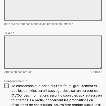
note qui ne font pas partie d’une proposition formelle
Texte
*
Article ou déclaration
0 / 1000
Consentement
*
Je comprends que cette outil est fourni gratuitement et
que les données seront sauvegardées sur un serveur de
l’ACCQ. Les informations seront disponibles aux auteurs en
tout temps. La partie, concernant les propositions ou
résolutions de constitution, pourra être rendue publique si