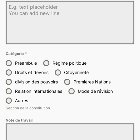
Catégorie
*
Préambule
Régime politique
Droits et devoirs
Citoyenneté
division des pouvoirs
Premières Nations
Relation internationales
Mode de révision
Autres
Section de la constitution
Note de travail