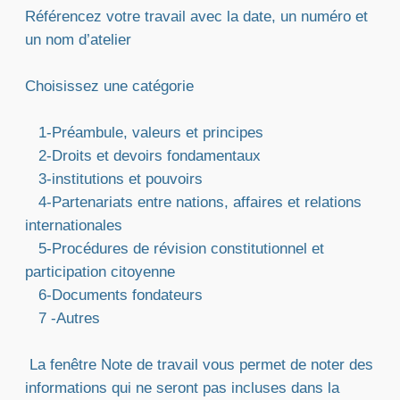
Référencez votre travail avec la date, un numéro et
un nom d’atelier
Choisissez une catégorie
1-Préambule, valeurs et principes
2-Droits et devoirs fondamentaux
3-institutions et pouvoirs
4-Partenariats entre nations, affaires et relations
internationales
5-Procédures de révision constitutionnel et
participation citoyenne
6-Documents fondateurs
7 -Autres
La fenêtre Note de travail vous permet de noter des
informations qui ne seront pas incluses dans la