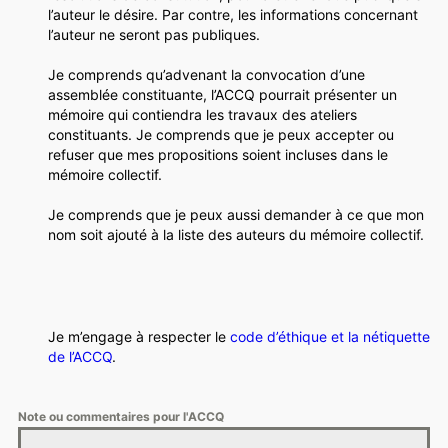
l’auteur le désire. Par contre, les informations concernant
l’auteur ne seront pas publiques.
Je comprends qu’advenant la convocation d’une
assemblée constituante, l’ACCQ pourrait présenter un
mémoire qui contiendra les travaux des ateliers
constituants. Je comprends que je peux accepter ou
refuser que mes propositions soient incluses dans le
mémoire collectif.
Je comprends que je peux aussi demander à ce que mon
nom soit ajouté à la liste des auteurs du mémoire collectif.
Je m’engage à respecter le
code d’éthique et la nétiquette
de l’ACCQ
.
Note ou commentaires pour l'ACCQ