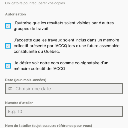
Obligatoire pour récupérer vos copies
Autorisation
J’autorise que les résultats soient visibles par d’autres
groupes de travail
J’accepte que les travaux soient inclus dans un mémoire
collectif présenté par l’ACCQ lors d’une future assemblée
constituante du Québec.
Je désire voir notre nom comme co-signataire d’un
mémoire collectif de l’ACCQ
Date (jour-mois-années)
Numéro d'atelier
Nom de l'atelier (sujet ou autre référence pour vous)