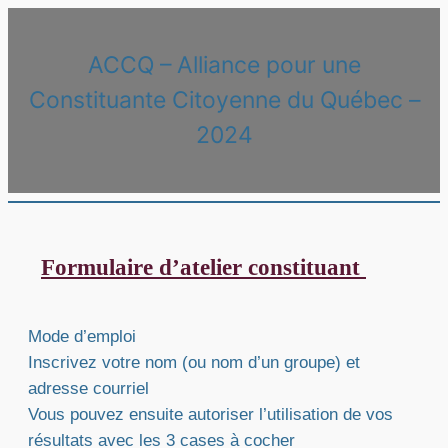
ACCQ – Alliance pour une
Constituante Citoyenne du Québec –
2024
Formulaire d’atelier constituant
Mode d’emploi
Inscrivez votre nom (ou nom d’un groupe) et
adresse courriel
Vous pouvez ensuite autoriser l’utilisation de vos
résultats avec les 3 cases à cocher