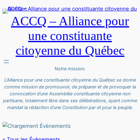
ACCQ – Alliance pour
une constituante
citoyenne du Québec
Notre mission:
L’Alliance pour une constituante citoyenne du Québec se donne
comme mission de promouvoir, de préparer et de provoquer la
convocation d’une Assemblée constituante citoyenne non
partisane, totalement libre dans ses délibérations, ayant comme
mandat la rédaction d’une Constitution par et pour le peuple.
« Tous les Évènements