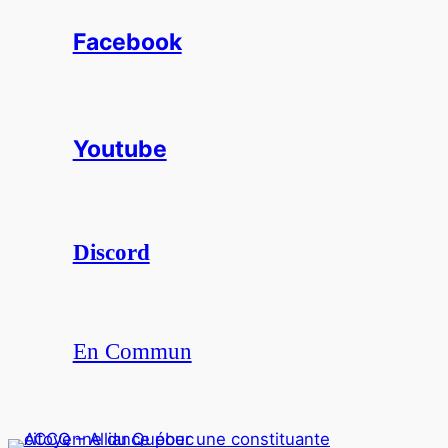
Facebook
Youtube
Discord
En Commun