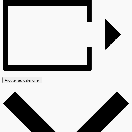
Ajouter au calendrier