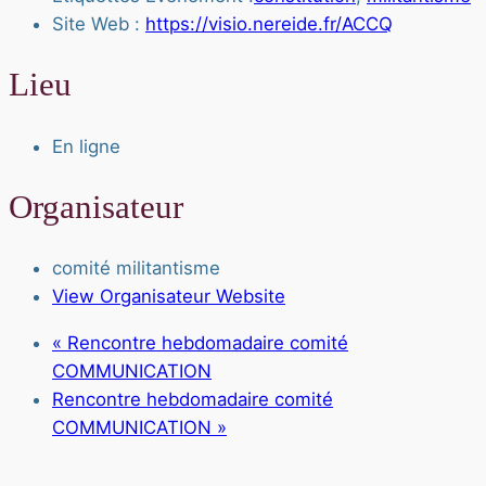
Site Web :
https://visio.nereide.fr/ACCQ
Lieu
En ligne
Organisateur
comité militantisme
View Organisateur Website
«
Rencontre hebdomadaire comité
COMMUNICATION
Rencontre hebdomadaire comité
COMMUNICATION
»