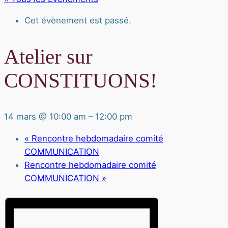
Cet évènement est passé.
Atelier sur
CONSTITUONS!
14 mars @ 10:00 am
–
12:00 pm
«
Rencontre hebdomadaire comité
COMMUNICATION
Rencontre hebdomadaire comité
COMMUNICATION
»