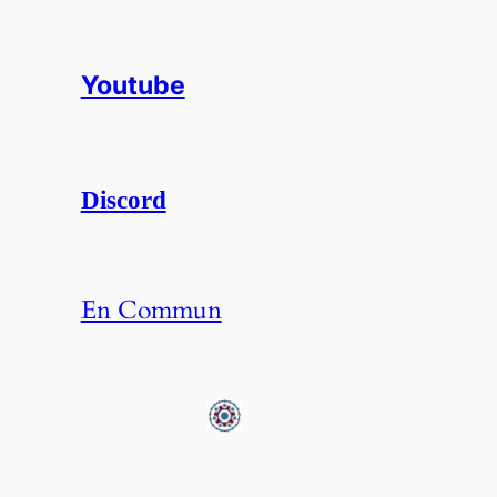
Youtube
Discord
En Commun