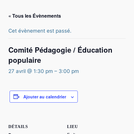
« Tous les Évènements
Cet évènement est passé.
Comité Pédagogie / Éducation
populaire
27 avril @ 1:30 pm
–
3:00 pm
Ajouter au calendrier
DÉTAILS
LIEU