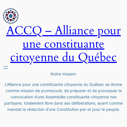
ACCQ – Alliance pour
une constituante
citoyenne du Québec
Notre mission:
L’Alliance pour une constituante citoyenne du Québec se donne
comme mission de promouvoir, de préparer et de provoquer la
convocation d’une Assemblée constituante citoyenne non
partisane, totalement libre dans ses délibérations, ayant comme
mandat la rédaction d’une Constitution par et pour le peuple.