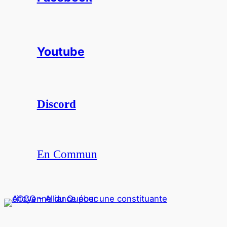
Youtube
Discord
En Commun