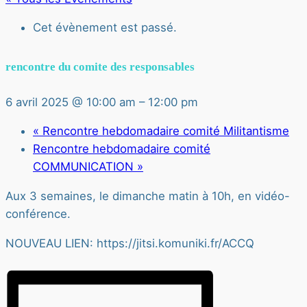
Cet évènement est passé.
rencontre du comite des responsables
6 avril 2025 @ 10:00 am
–
12:00 pm
«
Rencontre hebdomadaire comité Militantisme
Rencontre hebdomadaire comité
COMMUNICATION
»
Aux 3 semaines, le dimanche matin à 10h, en vidéo-
conférence.
NOUVEAU LIEN: https://jitsi.komuniki.fr/ACCQ