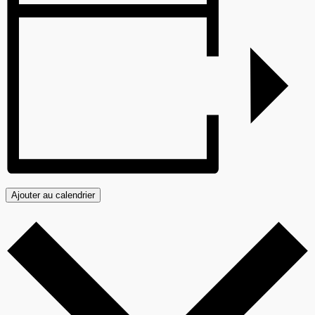
Ajouter au calendrier