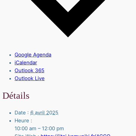
Google Agenda
iCalendar
Outlook 365
Outlook Live
Détails
Date :
6 avril 2025
Heure :
10:00 am – 12:00 pm