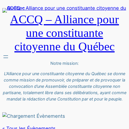
ACCQ – Alliance pour
une constituante
citoyenne du Québec
Notre mission:
L’Alliance pour une constituante citoyenne du Québec se donne
comme mission de promouvoir, de préparer et de provoquer la
convocation d’une Assemblée constituante citoyenne non
partisane, totalement libre dans ses délibérations, ayant comme
mandat la rédaction d’une Constitution par et pour le peuple.
« Tous les Évènements