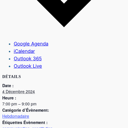
Google Agenda
iCalendar
Outlook 365
Outlook Live
DÉTAILS
Date :
4 Décembre 2024
Heure :
7:00 pm – 9:00 pm
Catégorie d’Évènement:
Hebdomadaire
Étiquettes Évènement :