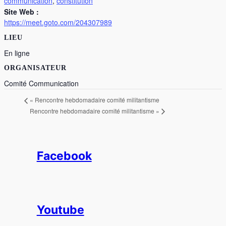
communication
,
constitution
Site Web :
https://meet.goto.com/204307989
LIEU
En ligne
ORGANISATEUR
Comité Communication
«
Rencontre hebdomadaire comité militantisme
Rencontre hebdomadaire comité militantisme
»
Facebook
Youtube