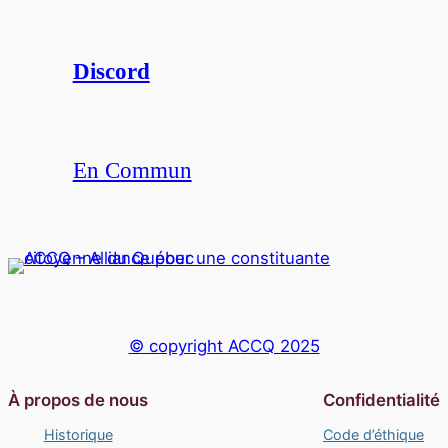
Discord
En Commun
© copyright ACCQ 2025
À propos de nous
Confidentialité
Historique
Code d’éthique