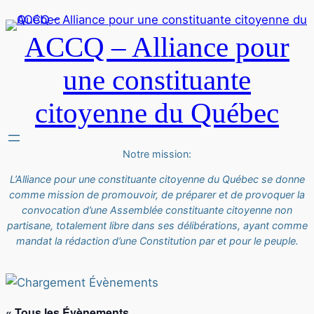
ACCQ – Alliance pour
une constituante
citoyenne du Québec
Notre mission:
L’Alliance pour une constituante citoyenne du Québec se donne
comme mission de promouvoir, de préparer et de provoquer la
convocation d’une Assemblée constituante citoyenne non
partisane, totalement libre dans ses délibérations, ayant comme
mandat la rédaction d’une Constitution par et pour le peuple.
« Tous les Évènements