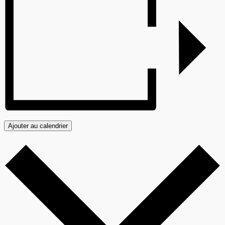
Ajouter au calendrier