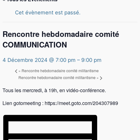
Cet évènement est passé.
Rencontre hebdomadaire comité
COMMUNICATION
4 Décembre 2024 @ 7:00 pm
–
9:00 pm
«
Rencontre hebdomadaire comité militantisme
Rencontre hebdomadaire comité militantisme
»
Tous les mercredi, à 19h, en vidéo-conférence.
Lien gotomeeting : https://meet.goto.com/204307989