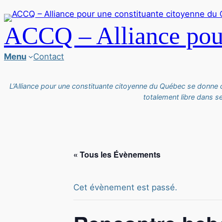
ACCQ – Alliance pour
Menu
Contact
L’Alliance pour une constituante citoyenne du Québec se donne
totalement libre dans s
« Tous les Évènements
Cet évènement est passé.