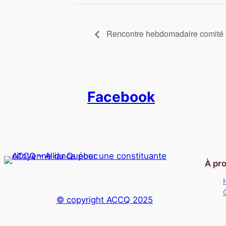
Rencontre hebdomadaire comité m
Facebook
À pr
© copyright ACCQ 2025