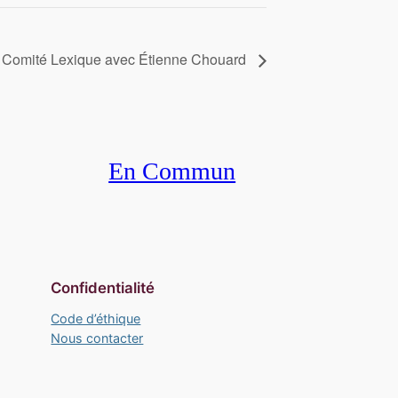
 Comité Lexique avec Étienne Chouard
En Commun
Confidentialité
Code d’éthique
Nous contacter