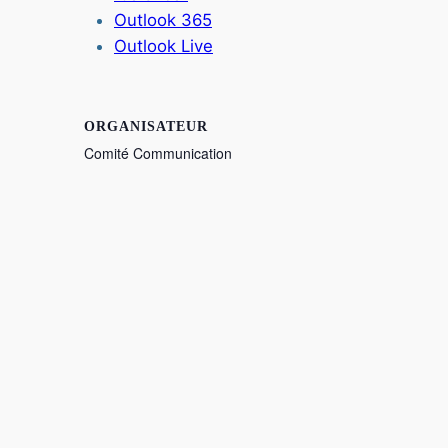
Outlook 365
Outlook Live
ORGANISATEUR
Comité Communication