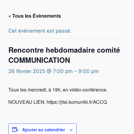
« Tous les Évènements
Cet évènement est passé.
Rencontre hebdomadaire comité
COMMUNICATION
26 février 2025 @ 7:00 pm
–
9:00 pm
Tous les mercredi, à 19h, en vidéo-conférence.
NOUVEAU LIEN: https://jitsi.komuniki.fr/ACCQ
Ajouter au calendrier