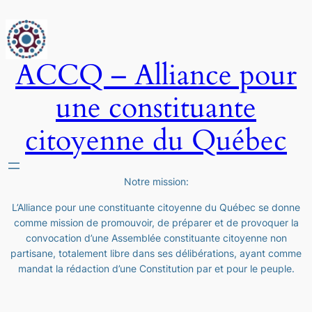
ACCQ – Alliance pour
une constituante
citoyenne du Québec
Notre mission:
L’Alliance pour une constituante citoyenne du Québec se donne
comme mission de promouvoir, de préparer et de provoquer la
convocation d’une Assemblée constituante citoyenne non
partisane, totalement libre dans ses délibérations, ayant comme
mandat la rédaction d’une Constitution par et pour le peuple.