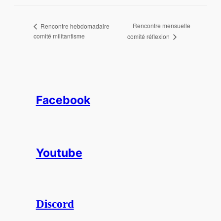
Rencontre mensuelle
Rencontre hebdomadaire
comité militantisme
comité réflexion
Facebook
Youtube
Discord