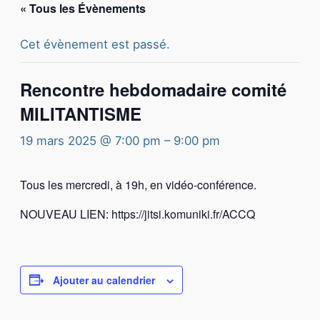
« Tous les Évènements
Cet évènement est passé.
Rencontre hebdomadaire comité
MILITANTISME
19 mars 2025 @ 7:00 pm
–
9:00 pm
Tous les mercredi, à 19h, en vidéo-conférence.
NOUVEAU LIEN: https://jitsi.komuniki.fr/ACCQ
Ajouter au calendrier