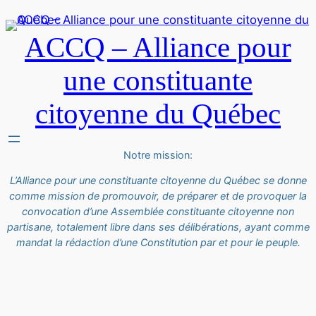
ACCQ – Alliance pour
une constituante
citoyenne du Québec
Notre mission:
L’Alliance pour une constituante citoyenne du Québec se donne
comme mission de promouvoir, de préparer et de provoquer la
convocation d’une Assemblée constituante citoyenne non
partisane, totalement libre dans ses délibérations, ayant comme
mandat la rédaction d’une Constitution par et pour le peuple.