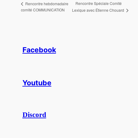
Rencontre Spéciale Comité
Rencontre hebdomadaire
comité COMMUNICATION
Lexique avec Étienne Chouard
Facebook
Youtube
Discord