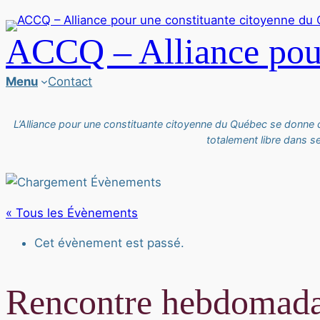
ACCQ – Alliance pour
Menu
Contact
L’Alliance pour une constituante citoyenne du Québec se donne
totalement libre dans s
« Tous les Évènements
Cet évènement est passé.
Rencontre hebdoma