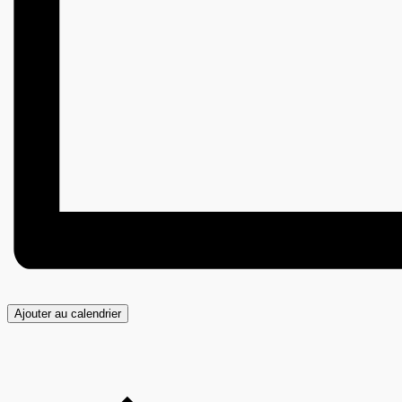
Ajouter au calendrier