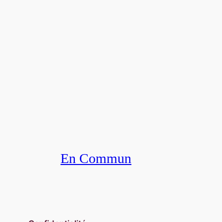
En Commun