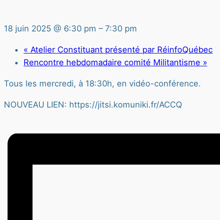
18 juin 2025 @ 6:30 pm
–
7:30 pm
«
Atelier Constituant présenté par RéinfoQuébec
Rencontre hebdomadaire comité Militantisme
»
Tous les mercredi, à 18:30h, en vidéo-conférence.
NOUVEAU LIEN: https://jitsi.komuniki.fr/ACCQ