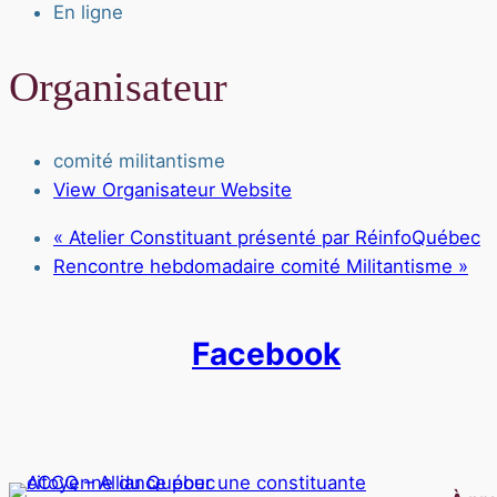
En ligne
Organisateur
comité militantisme
View Organisateur Website
«
Atelier Constituant présenté par RéinfoQuébec
Rencontre hebdomadaire comité Militantisme
»
Facebook