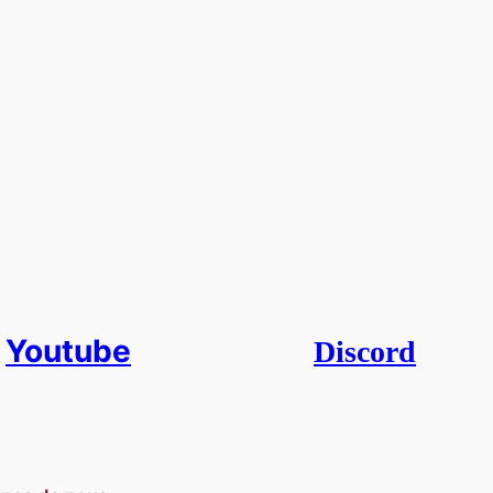
Youtube
Discord