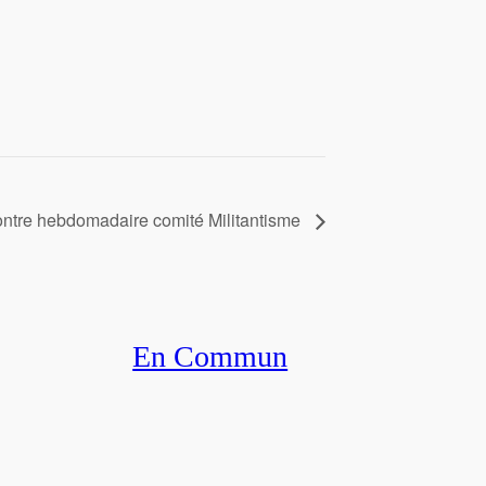
ntre hebdomadaire comité Militantisme
En Commun