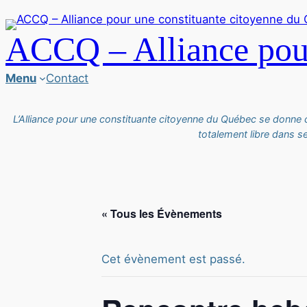
ACCQ – Alliance pour
Menu
Contact
L’Alliance pour une constituante citoyenne du Québec se donne
totalement libre dans s
« Tous les Évènements
Cet évènement est passé.