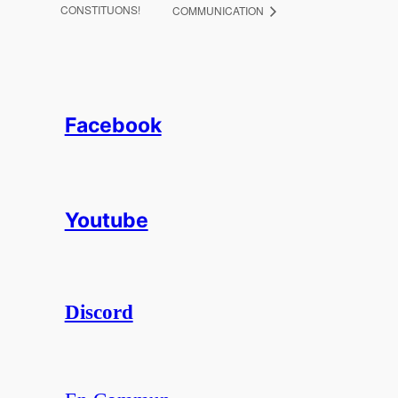
CONSTITUONS!
COMMUNICATION
Facebook
Youtube
Discord