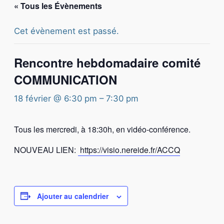
« Tous les Évènements
Cet évènement est passé.
Rencontre hebdomadaire comité
COMMUNICATION
18 février @ 6:30 pm
–
7:30 pm
Tous les mercredi, à 18:30h, en vidéo-conférence.
NOUVEAU LIEN:
https://visio.nereide.fr/ACCQ
Ajouter au calendrier