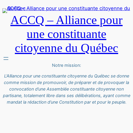
ACCQ – Alliance pour
une constituante
citoyenne du Québec
Notre mission:
L’Alliance pour une constituante citoyenne du Québec se donne
comme mission de promouvoir, de préparer et de provoquer la
convocation d’une Assemblée constituante citoyenne non
partisane, totalement libre dans ses délibérations, ayant comme
mandat la rédaction d’une Constitution par et pour le peuple.