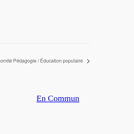
omité Pédagogie / Éducation populaire
En Commun