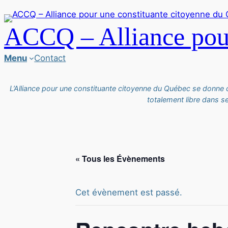
ACCQ – Alliance pour
Menu
Contact
L’Alliance pour une constituante citoyenne du Québec se donne
totalement libre dans s
« Tous les Évènements
Cet évènement est passé.