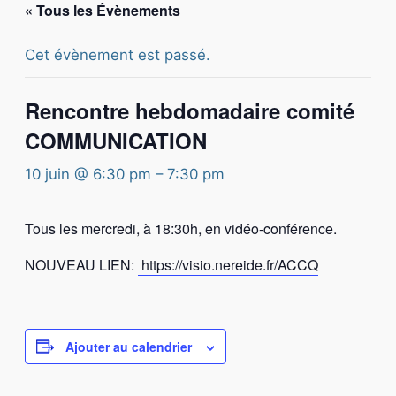
« Tous les Évènements
Cet évènement est passé.
Rencontre hebdomadaire comité
COMMUNICATION
10 juin @ 6:30 pm
–
7:30 pm
Tous les mercredi, à 18:30h, en vidéo-conférence.
NOUVEAU LIEN:
https://visio.nereide.fr/ACCQ
Ajouter au calendrier