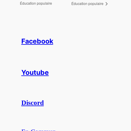
Éducation populaire
Éducation populaire
Facebook
Youtube
Discord