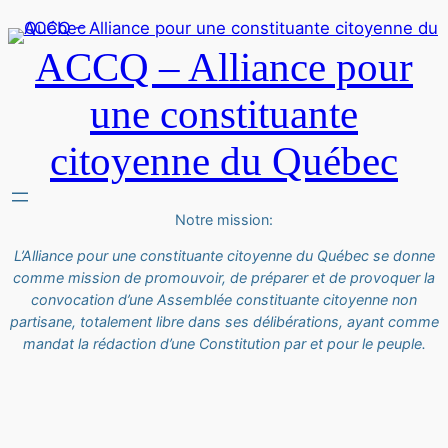
ACCQ – Alliance pour
une constituante
citoyenne du Québec
Notre mission:
L’Alliance pour une constituante citoyenne du Québec se donne
comme mission de promouvoir, de préparer et de provoquer la
convocation d’une Assemblée constituante citoyenne non
partisane, totalement libre dans ses délibérations, ayant comme
mandat la rédaction d’une Constitution par et pour le peuple.