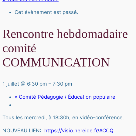
Cet évènement est passé.
Rencontre hebdomadaire
comité
COMMUNICATION
1 juillet @ 6:30 pm
–
7:30 pm
«
Comité Pédagogie / Éducation populaire
Tous les mercredi, à 18:30h, en vidéo-conférence.
NOUVEAU LIEN:
https://visio.nereide.fr/ACCQ