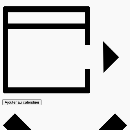
Ajouter au calendrier