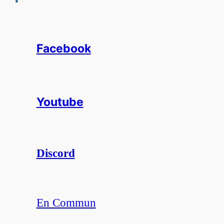
Facebook
Youtube
Discord
En Commun