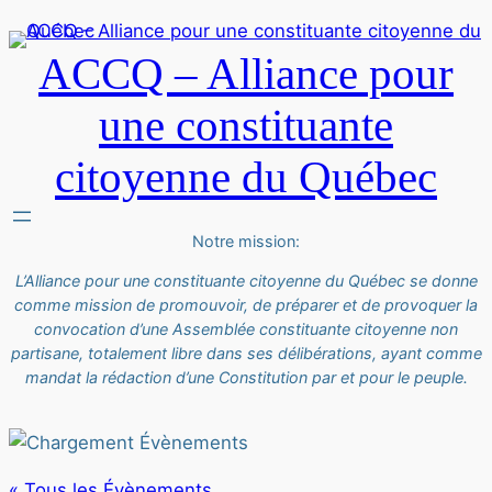
ACCQ – Alliance pour
une constituante
citoyenne du Québec
Notre mission:
L’Alliance pour une constituante citoyenne du Québec se donne
comme mission de promouvoir, de préparer et de provoquer la
convocation d’une Assemblée constituante citoyenne non
partisane, totalement libre dans ses délibérations, ayant comme
mandat la rédaction d’une Constitution par et pour le peuple.
« Tous les Évènements