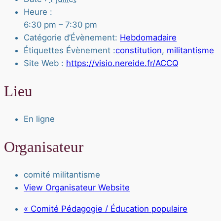
Heure :
6:30 pm – 7:30 pm
Catégorie d’Évènement:
Hebdomadaire
Étiquettes Évènement :
constitution
,
militantisme
Site Web :
https://visio.nereide.fr/ACCQ
Lieu
En ligne
Organisateur
comité militantisme
View Organisateur Website
«
Comité Pédagogie / Éducation populaire