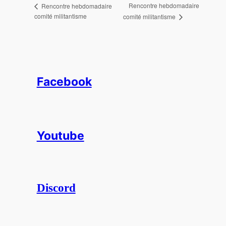
Rencontre hebdomadaire
Rencontre hebdomadaire
comité militantisme
comité militantisme
Facebook
Youtube
Discord