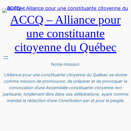
ACCQ – Alliance pour
une constituante
citoyenne du Québec
Notre mission:
L’Alliance pour une constituante citoyenne du Québec se donne
comme mission de promouvoir, de préparer et de provoquer la
convocation d’une Assemblée constituante citoyenne non
partisane, totalement libre dans ses délibérations, ayant comme
mandat la rédaction d’une Constitution par et pour le peuple.