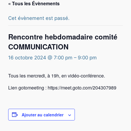
« Tous les Évènements
Cet évènement est passé.
Rencontre hebdomadaire comité
COMMUNICATION
16 octobre 2024 @ 7:00 pm
–
9:00 pm
Tous les mercredi, à 19h, en vidéo-conférence.
Lien gotomeeting : https://meet.goto.com/204307989
Ajouter au calendrier