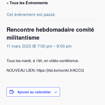
« Tous les Évènements
Cet évènement est passé.
Rencontre hebdomadaire comité
militantisme
11 mars 2025 @ 7:00 pm
–
9:00 pm
Tous les mardi, à 19h, en vidéo-conférence.
NOUVEAU LIEN: https://jitsi.komuniki.fr/ACCQ
Ajouter au calendrier