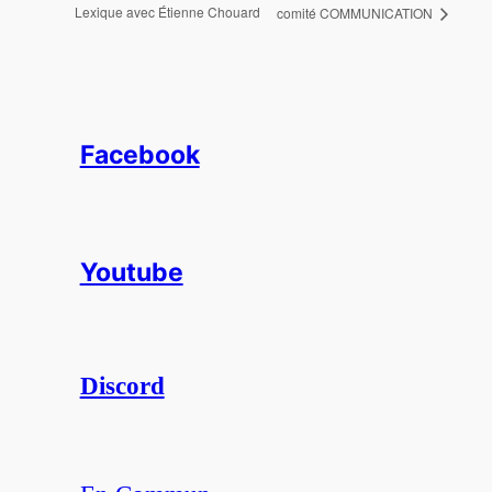
Lexique avec Étienne Chouard
comité COMMUNICATION
Facebook
Youtube
Discord