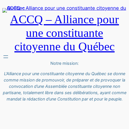
ACCQ – Alliance pour
une constituante
citoyenne du Québec
Notre mission:
L’Alliance pour une constituante citoyenne du Québec se donne
comme mission de promouvoir, de préparer et de provoquer la
convocation d’une Assemblée constituante citoyenne non
partisane, totalement libre dans ses délibérations, ayant comme
mandat la rédaction d’une Constitution par et pour le peuple.