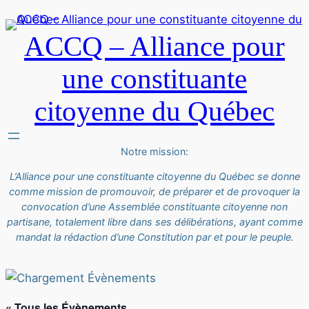
ACCQ – Alliance pour
une constituante
citoyenne du Québec
Notre mission:
L’Alliance pour une constituante citoyenne du Québec se donne
comme mission de promouvoir, de préparer et de provoquer la
convocation d’une Assemblée constituante citoyenne non
partisane, totalement libre dans ses délibérations, ayant comme
mandat la rédaction d’une Constitution par et pour le peuple.
« Tous les Évènements