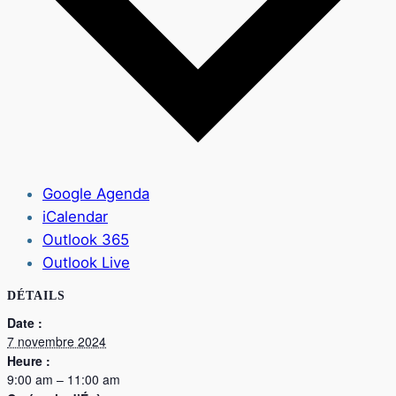
Google Agenda
iCalendar
Outlook 365
Outlook Live
DÉTAILS
Date :
7 novembre 2024
Heure :
9:00 am – 11:00 am