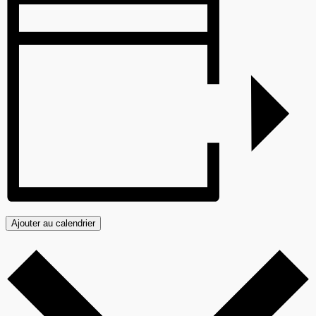
Ajouter au calendrier