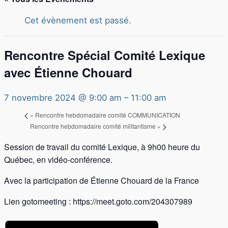
Cet évènement est passé.
Rencontre Spécial Comité Lexique
avec Étienne Chouard
7 novembre 2024 @ 9:00 am
–
11:00 am
«
Rencontre hebdomadaire comité COMMUNICATION
Rencontre hebdomadaire comité militantisme
»
Session de travail du comité Lexique, à 9h00 heure du
Québec, en vidéo-conférence.
Avec la participation de Étienne Chouard de la France
Lien gotomeeting : https://meet.goto.com/204307989