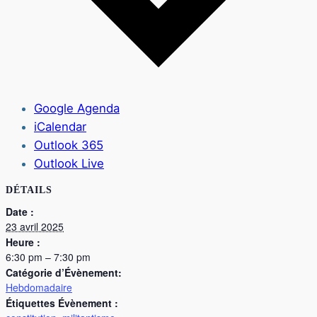
Google Agenda
iCalendar
Outlook 365
Outlook Live
DÉTAILS
Date :
23 avril 2025
Heure :
6:30 pm – 7:30 pm
Catégorie d’Évènement:
Hebdomadaire
Étiquettes Évènement :