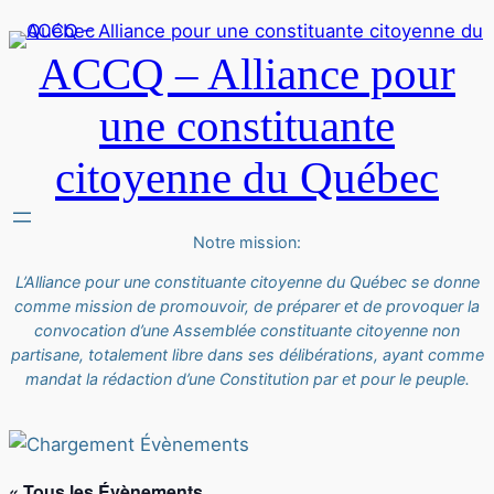
ACCQ – Alliance pour
une constituante
citoyenne du Québec
Notre mission:
L’Alliance pour une constituante citoyenne du Québec se donne
comme mission de promouvoir, de préparer et de provoquer la
convocation d’une Assemblée constituante citoyenne non
partisane, totalement libre dans ses délibérations, ayant comme
mandat la rédaction d’une Constitution par et pour le peuple.
« Tous les Évènements