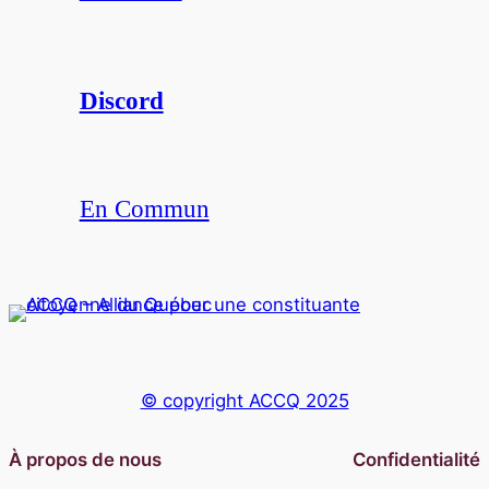
Discord
En Commun
© copyright ACCQ 2025
À propos de nous
Confidentialité