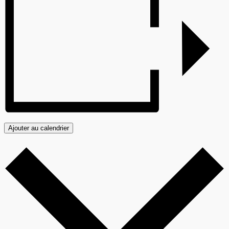
Ajouter au calendrier