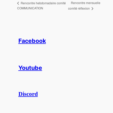
Rencontre mensuelle
Rencontre hebdomadaire comité
COMMUNICATION
comité réflexion
Facebook
Youtube
Discord