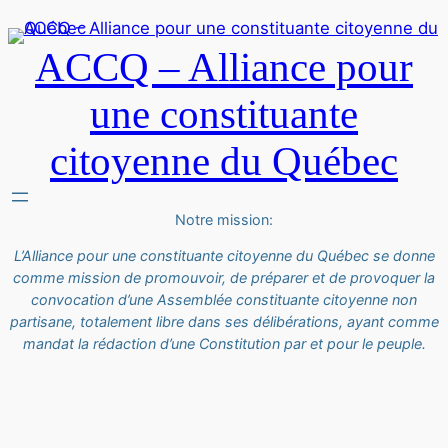
ACCQ – Alliance pour
une constituante
citoyenne du Québec
Notre mission:
L’Alliance pour une constituante citoyenne du Québec se donne
comme mission de promouvoir, de préparer et de provoquer la
convocation d’une Assemblée constituante citoyenne non
partisane, totalement libre dans ses délibérations, ayant comme
mandat la rédaction d’une Constitution par et pour le peuple.