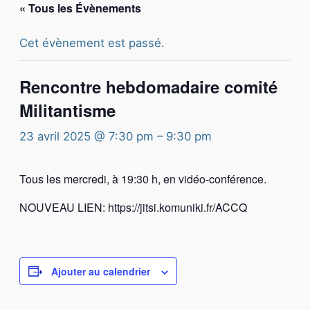
« Tous les Évènements
Cet évènement est passé.
Rencontre hebdomadaire comité
Militantisme
23 avril 2025 @ 7:30 pm
–
9:30 pm
Tous les mercredi, à 19:30 h, en vidéo-conférence.
NOUVEAU LIEN: https://jitsi.komuniki.fr/ACCQ
Ajouter au calendrier