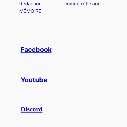
Rédaction
comité réflexion
MÉMOIRE
Facebook
Youtube
Discord