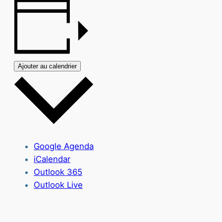
Ajouter au calendrier
Google Agenda
iCalendar
Outlook 365
Outlook Live