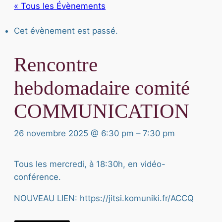
« Tous les Évènements
Cet évènement est passé.
Rencontre
hebdomadaire comité
COMMUNICATION
26 novembre 2025 @ 6:30 pm
–
7:30 pm
Tous les mercredi, à 18:30h, en vidéo-
conférence.
NOUVEAU LIEN: https://jitsi.komuniki.fr/ACCQ