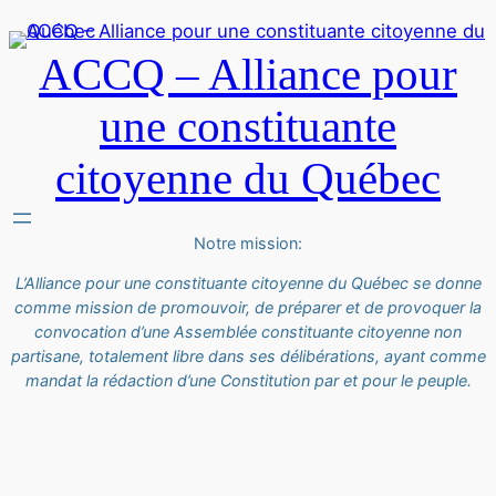
ACCQ – Alliance pour
une constituante
citoyenne du Québec
Notre mission:
L’Alliance pour une constituante citoyenne du Québec se donne
comme mission de promouvoir, de préparer et de provoquer la
convocation d’une Assemblée constituante citoyenne non
partisane, totalement libre dans ses délibérations, ayant comme
mandat la rédaction d’une Constitution par et pour le peuple.