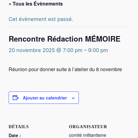
« Tous les Évènements
Cet évènement est passé.
Rencontre Rédaction MÉMOIRE
20 novembre 2025 @ 7:00 pm
–
9:00 pm
Réunion pour donner suite à l’atelier du 8 novembre
Ajouter au calendrier
DÉTAILS
ORGANISATEUR
comité militantisme
Date :