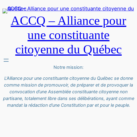
ACCQ – Alliance pour
une constituante
citoyenne du Québec
Notre mission:
L’Alliance pour une constituante citoyenne du Québec se donne
comme mission de promouvoir, de préparer et de provoquer la
convocation d’une Assemblée constituante citoyenne non
partisane, totalement libre dans ses délibérations, ayant comme
mandat la rédaction d’une Constitution par et pour le peuple.