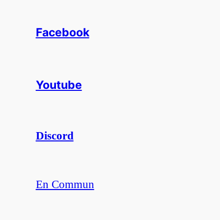
Facebook
Youtube
Discord
En Commun