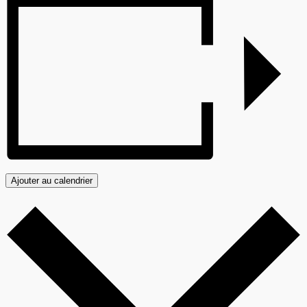
Ajouter au calendrier