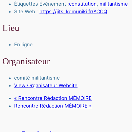
Étiquettes Évènement :
constitution
,
militantisme
Site Web :
https://jitsi.komuniki.fr/ACCQ
Lieu
En ligne
Organisateur
comité militantisme
View Organisateur Website
«
Rencontre Rédaction MÉMOIRE
Rencontre Rédaction MÉMOIRE
»