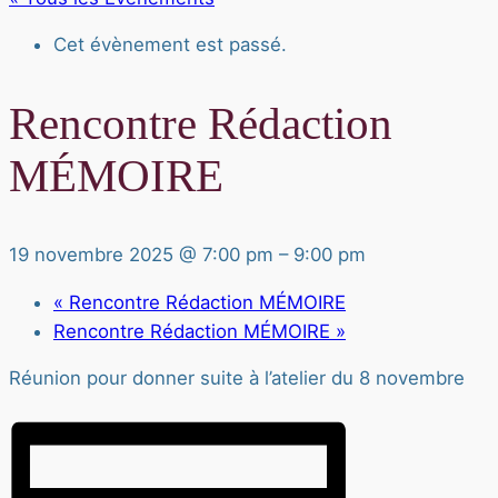
Cet évènement est passé.
Rencontre Rédaction
MÉMOIRE
19 novembre 2025 @ 7:00 pm
–
9:00 pm
«
Rencontre Rédaction MÉMOIRE
Rencontre Rédaction MÉMOIRE
»
Réunion pour donner suite à l’atelier du 8 novembre