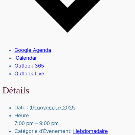
Google Agenda
iCalendar
Outlook 365
Outlook Live
Détails
Date :
19 novembre 2025
Heure :
7:00 pm – 9:00 pm
Catégorie d’Évènement:
Hebdomadaire