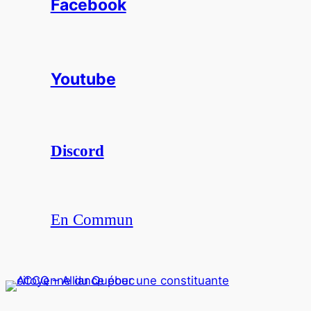
Facebook
Youtube
Discord
En Commun