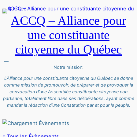
ACCQ – Alliance pour
une constituante
citoyenne du Québec
Notre mission:
L’Alliance pour une constituante citoyenne du Québec se donne
comme mission de promouvoir, de préparer et de provoquer la
convocation d’une Assemblée constituante citoyenne non
partisane, totalement libre dans ses délibérations, ayant comme
mandat la rédaction d’une Constitution par et pour le peuple.
« Tous les Évènements