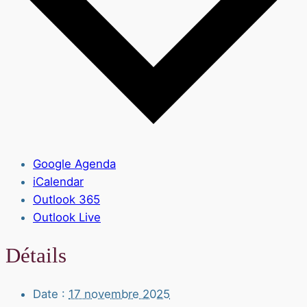
Google Agenda
iCalendar
Outlook 365
Outlook Live
Détails
Date :
17 novembre 2025