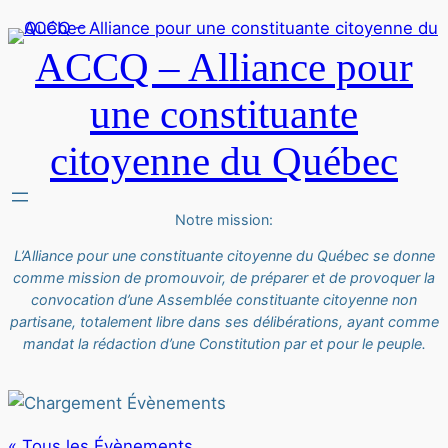
ACCQ – Alliance pour
une constituante
citoyenne du Québec
Notre mission:
L’Alliance pour une constituante citoyenne du Québec se donne
comme mission de promouvoir, de préparer et de provoquer la
convocation d’une Assemblée constituante citoyenne non
partisane, totalement libre dans ses délibérations, ayant comme
mandat la rédaction d’une Constitution par et pour le peuple.
« Tous les Évènements