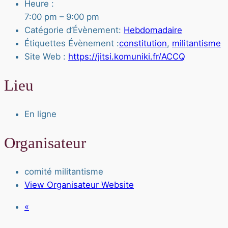
Heure :
7:00 pm – 9:00 pm
Catégorie d’Évènement:
Hebdomadaire
Étiquettes Évènement :
constitution
,
militantisme
Site Web :
https://jitsi.komuniki.fr/ACCQ
Lieu
En ligne
Organisateur
comité militantisme
View Organisateur Website
«