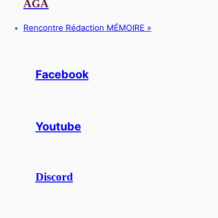
AGA
Rencontre Rédaction MÉMOIRE
»
Facebook
Youtube
Discord