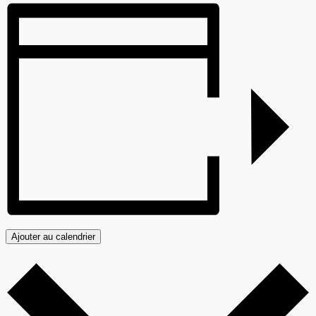
Ajouter au calendrier