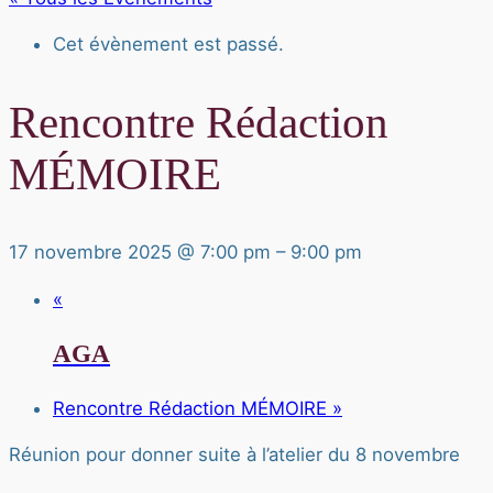
Cet évènement est passé.
Rencontre Rédaction
MÉMOIRE
17 novembre 2025 @ 7:00 pm
–
9:00 pm
«
AGA
Rencontre Rédaction MÉMOIRE
»
Réunion pour donner suite à l’atelier du 8 novembre